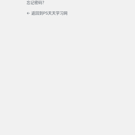
忘记密码？
← 返回到PS天天学习网