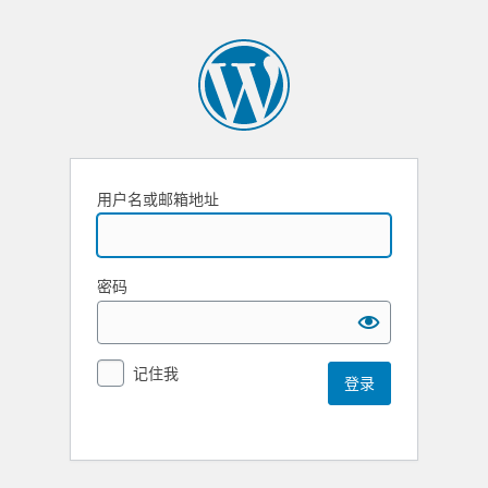
用户名或邮箱地址
密码
记住我