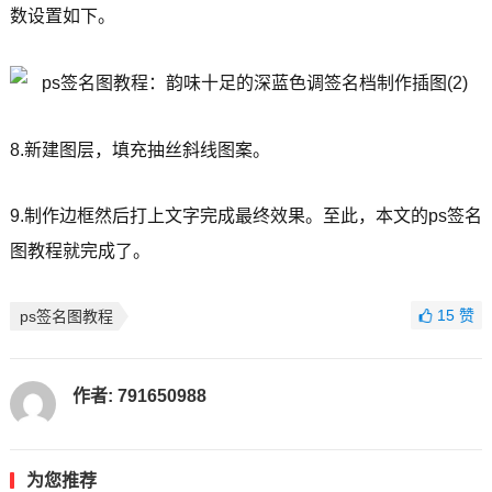
数设置如下。
8.新建图层，填充抽丝斜线图案。
9.制作边框然后打上文字完成最终效果。至此，本文的ps签名
图教程就完成了。
15
赞
ps签名图教程
作者:
791650988
为您推荐