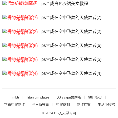
ps合成白色长裙美女教程
ps合成在空中飞舞的天使舞者(7)
ps合成在空中飞舞的天使舞者(2)
ps合成在空中飞舞的天使舞者(6)
ps合成在空中飞舞的天使舞者(5)
ps合成在空中飞舞的天使舞者(4)
mbti
Titanium plates
天行vapn破解版
98问答网
学籍档案制作
今日新鲜事
档案仿制
制作档案
生活小妙招
© 2024
PS天天学习网