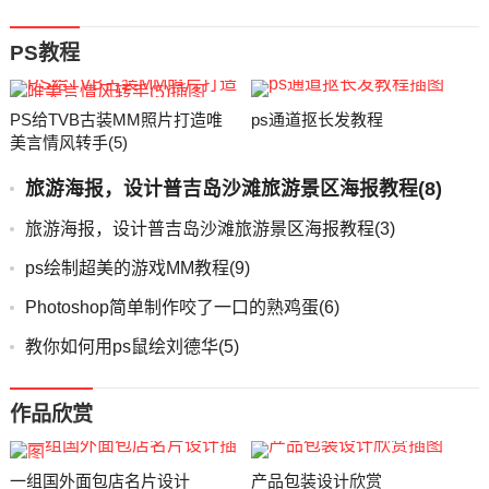
PS教程
PS给TVB古装MM照片打造唯
ps通道抠长发教程
美言情风转手(5)
旅游海报，设计普吉岛沙滩旅游景区海报教程(8)
旅游海报，设计普吉岛沙滩旅游景区海报教程(3)
ps绘制超美的游戏MM教程(9)
Photoshop简单制作咬了一口的熟鸡蛋(6)
教你如何用ps鼠绘刘德华(5)
作品欣赏
一组国外面包店名片设计
产品包装设计欣赏