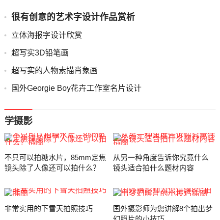
很有创意的艺术字设计作品赏析
立体海报字设计欣赏
超写实3D铅笔画
超写实的人物素描肖象画
国外Georgie Boy花卉工作室名片设计
学摄影
不只可以拍糖水片，85mm定焦
从另一种角度告诉你究竟什么
镜头除了人像还可以拍什么？
镜头适合拍什么题材内容
非常实用的下雪天拍照技巧
国外摄影师为您讲解8个拍出梦
幻照片的小技巧