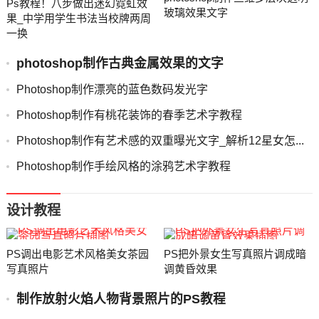
Ps教程！八步做出迷幻霓虹效
玻璃效果文字
果_中学用学生书法当校牌两周
一换
photoshop制作古典金属效果的文字
Photoshop制作漂亮的蓝色数码发光字
Photoshop制作有桃花装饰的春季艺术字教程
Photoshop制作有艺术感的双重曝光文字_解析12星女怎...
Photoshop制作手绘风格的涂鸦艺术字教程
设计教程
PS调出电影艺术风格美女茶园
PS把外景女生写真照片调成暗
写真照片
调黄昏效果
制作放射火焰人物背景照片的PS教程