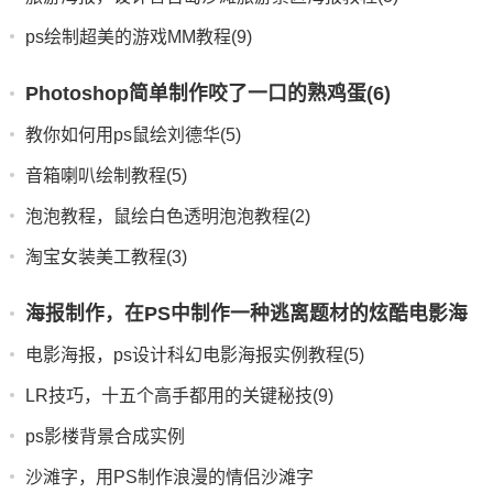
ps绘制超美的游戏MM教程(9)
Photoshop简单制作咬了一口的熟鸡蛋(6)
教你如何用ps鼠绘刘德华(5)
音箱喇叭绘制教程(5)
泡泡教程，鼠绘白色透明泡泡教程(2)
淘宝女装美工教程(3)
海报制作，在PS中制作一种逃离题材的炫酷电影海
报(3)
电影海报，ps设计科幻电影海报实例教程(5)
LR技巧，十五个高手都用的关键秘技(9)
ps影楼背景合成实例
沙滩字，用PS制作浪漫的情侣沙滩字