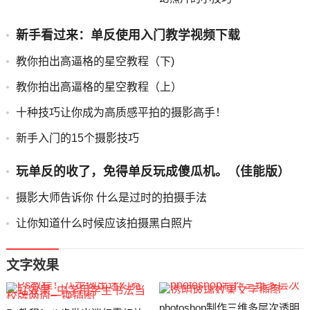
新手看过来：单反使用入门教学视频下载
教你拍出高逼格的星空教程（下)
教你拍出高逼格的星空教程（上）
十种技巧让你成为高质感平拍的摄影高手！
新手入门的15个摄影技巧
玩单反的收了，免得单反玩成傻瓜机。（佳能版）
摄影大师告诉你 什么是过时的拍摄手法
让你知道什么时候应该拍摄黑白照片
文字效果
photoshop制作三维多层次透明